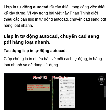
Lisp in tự động autocad
rất cần thiết trong công việc thiết
kế xây dựng. Vì vậy trong bài viết này Phan Thịnh giới
thiệu các bạn lisp in tự động autocad, chuyển cad sang pdf
hàng loạt nhanh.
Lisp in tự động autocad, chuyển cad sang
pdf hàng loạt nhanh.
Tác dụng lisp in tự động autocad.
Giúp chúng ta in nhiều bản vẽ một cách tự động, in hàng
loạt nhanh và dễ dàng sử dụng.