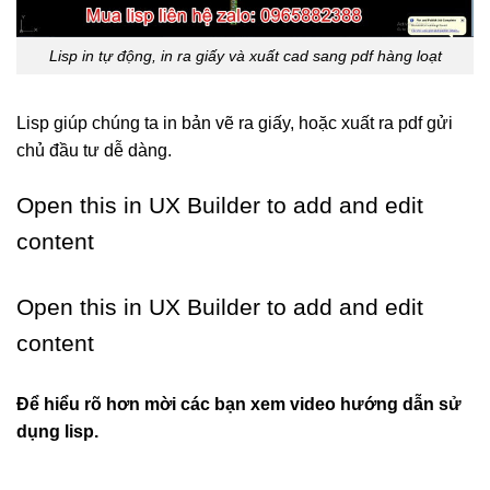
Lisp in tự động, in ra giấy và xuất cad sang pdf hàng loạt
Lisp giúp chúng ta in bản vẽ ra giấy, hoặc xuất ra pdf gửi
chủ đầu tư dễ dàng.
Open this in UX Builder to add and edit
content
Open this in UX Builder to add and edit
content
Để hiểu rõ hơn mời các bạn xem video hướng dẫn sử
dụng lisp.