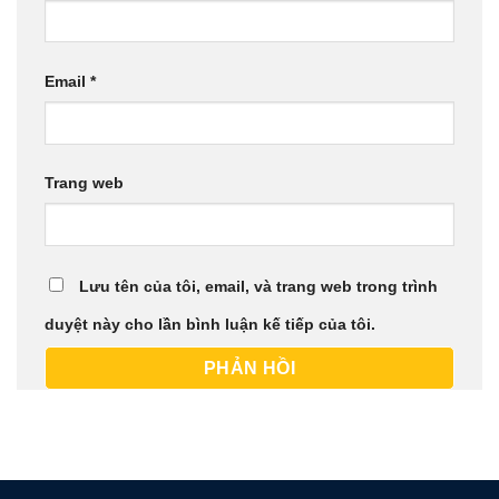
Email
*
Trang web
Lưu tên của tôi, email, và trang web trong trình
duyệt này cho lần bình luận kế tiếp của tôi.