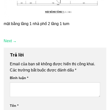
mặt bằng tầng 1 nhà phố 2 tầng 1 tum
Next
→
Trả lời
Email của bạn sẽ không được hiển thị công khai.
Các trường bắt buộc được đánh dấu
*
Bình luận
*
Tên
*