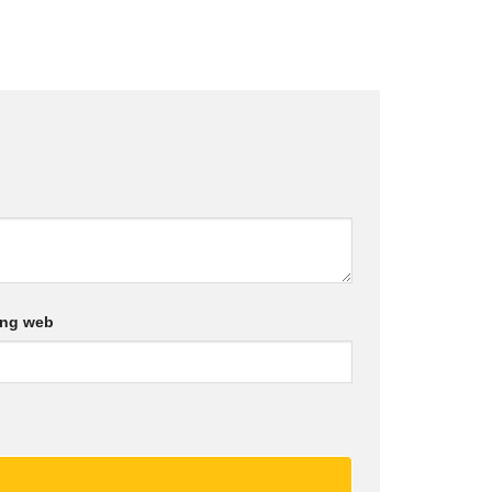
ang web