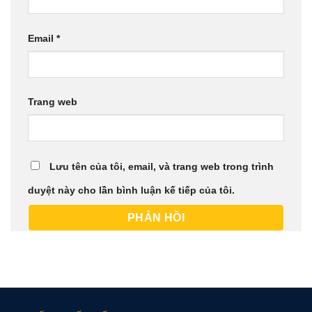
Email
*
Trang web
Lưu tên của tôi, email, và trang web trong trình
duyệt này cho lần bình luận kế tiếp của tôi.