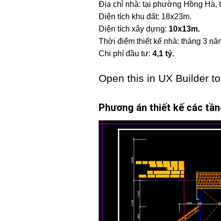
Địa chỉ nhà: tại phường Hồng Hà, 
Diện tích khu đất: 18x23m.
Diện tích xây dựng:
10x13m.
Thời điểm thiết kế nhà: tháng 3 nă
Chi phí đầu tư:
4,1 tỷ.
Open this in UX Builder to
Phương án thiết kế các tần