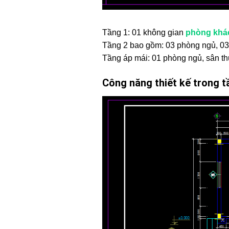
Tầng 1: 01 không gian
phòng khá
Tầng 2 bao gồm: 03 phòng ngủ, 03
Tầng áp mái: 01 phòng ngủ, sân t
Công năng thiết kế trong t