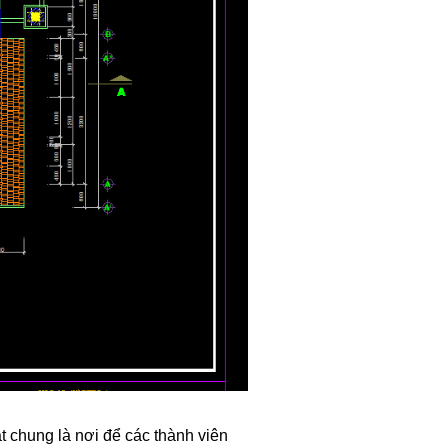
t chung là nơi để các thành viên