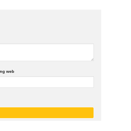
ang web