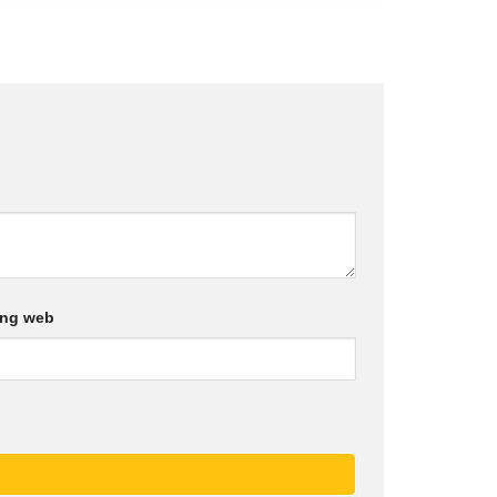
ang web