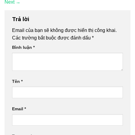
Next
→
Trả lời
Email của bạn sẽ không được hiển thị công khai.
Các trường bắt buộc được đánh dấu
*
Bình luận
*
Tên
*
Email
*