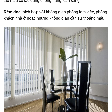
tạo màu có tác dụng chống nắng, cản sáng.
Rèm dọc
thích hợp với không gian phòng làm việc, phòng
khách nhà ở hoặc những không gian cần sự thoáng mát.