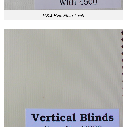
H001-Rèm Phan Thịnh