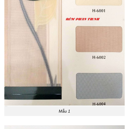
Mẫu 1