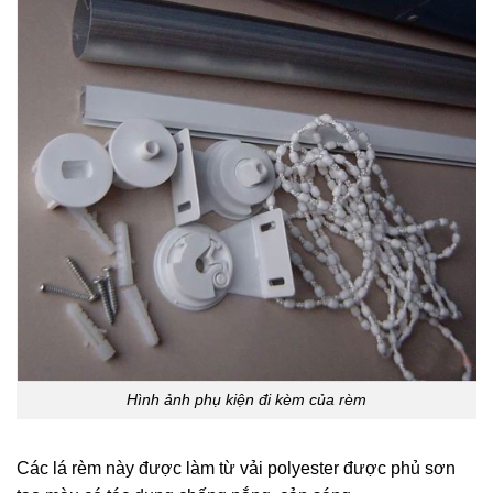
Hình ảnh phụ kiện đi kèm của rèm
Các lá rèm này được làm từ vải polyester được phủ sơn