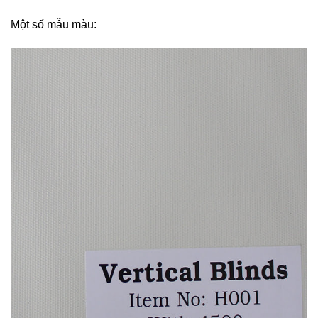
Một số mẫu màu: