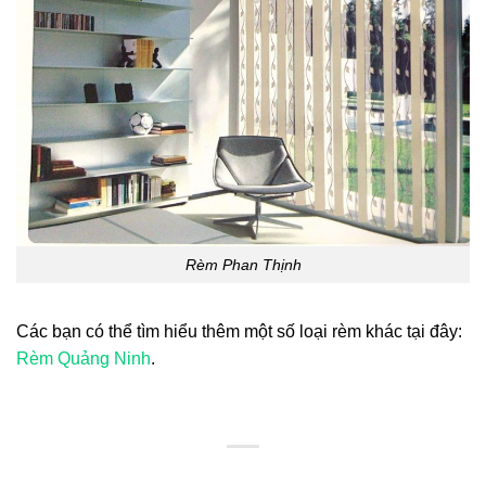
Rèm Phan Thịnh
Các bạn có thể tìm hiểu thêm một số loại rèm khác tại đây:
Rèm Quảng Ninh
.