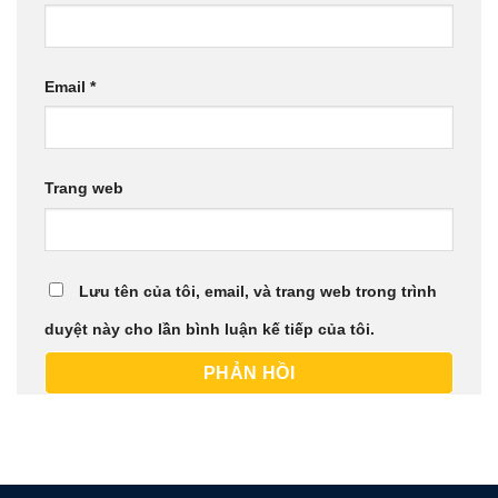
Email
*
Trang web
Lưu tên của tôi, email, và trang web trong trình
duyệt này cho lần bình luận kế tiếp của tôi.