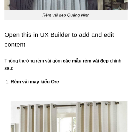
Rèm vải đẹp Quảng Ninh
Open this in UX Builder to add and edit
content
Thông thường rèm vải gồm
các mẫu rèm vải đẹp
chính
sau:
Rèm vải may kiểu Ore