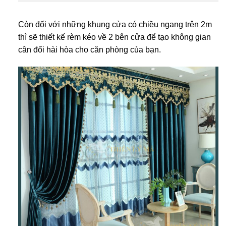
Còn đối với những khung cửa có chiều ngang trên 2m
thì sẽ thiết kế rèm kéo về 2 bên cửa để tạo không gian
cân đối hài hòa cho căn phòng của bạn.