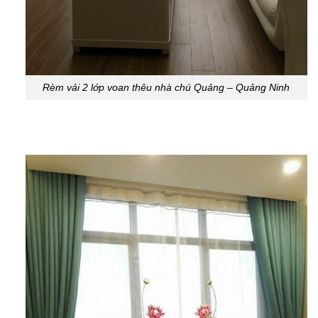
Rèm vải 2 lớp voan thêu nhà chú Quảng – Quảng Ninh