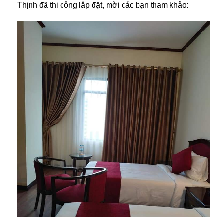
Thịnh đã thi công lắp đặt, mời các bạn tham khảo: