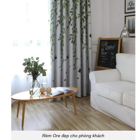
Rèm Ore đẹp cho phòng khách