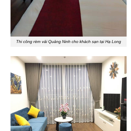
Thi công rèm vải Quảng Ninh cho khách sạn tại Hạ Long