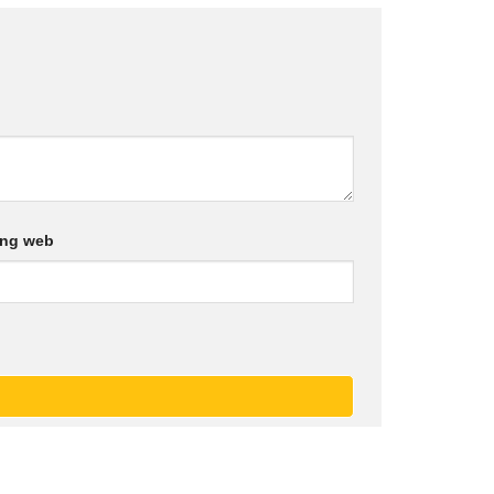
ang web