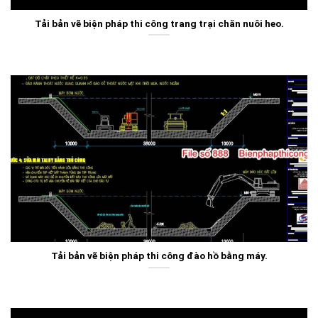
Tải bản vẽ biện pháp thi công trang trại chăn nuôi heo.
Tải bản vẽ biện pháp thi công đào hồ bằng máy.