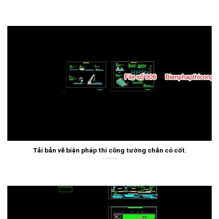
Tải bản vẽ biện pháp thi công tường chắn có cốt.