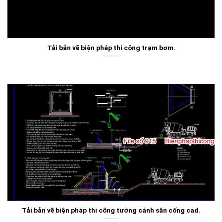
Tải bản vẽ biện pháp thi công trạm bơm.
Tải bản vẽ biện pháp thi công tường cánh sân cống cad.