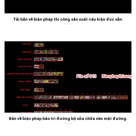
Tải bản vẽ biện pháp thi công sản xuất cấu kiện đúc sẵn.
Bản vẽ biện pháp bảo trì đường bộ sửa chữa nền mặt đường.