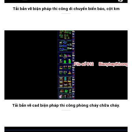
Tải bản vẽ biện pháp thi công di chuyển biển báo, cột km
Tải bản vẽ cad biện pháp thi công phòng cháy chữa cháy.