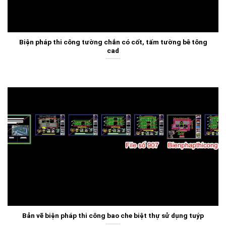
Biện pháp thi công tường chắn có cốt, tấm tường bê tông
cad
Bản vẽ biện pháp thi công bao che biệt thự sử dụng tuýp