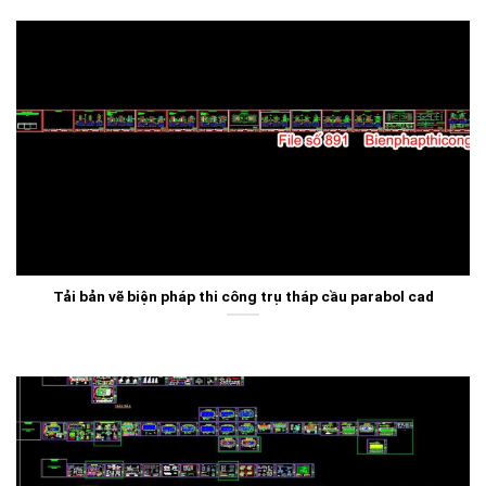
Tải bản vẽ biện pháp thi công trụ tháp cầu parabol cad