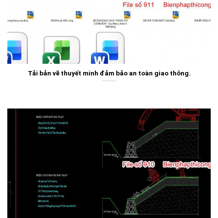
Tải bản vẽ thuyết minh đảm bảo an toàn giao thông.