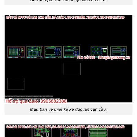
Mẫu bản vẽ thiết kế xe đúc lan can cầu.