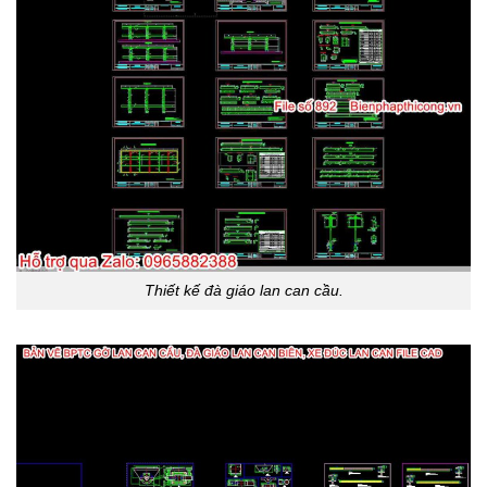
Thiết kế đà giáo lan can cầu.