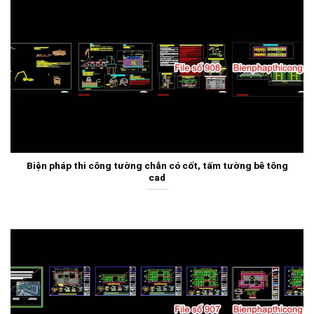
Biện pháp thi công tường chắn có cốt, tấm tường bê tông
cad