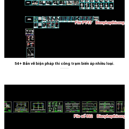
54+ Bản vẽ biện pháp thi công trạm biến áp nhiều loại.