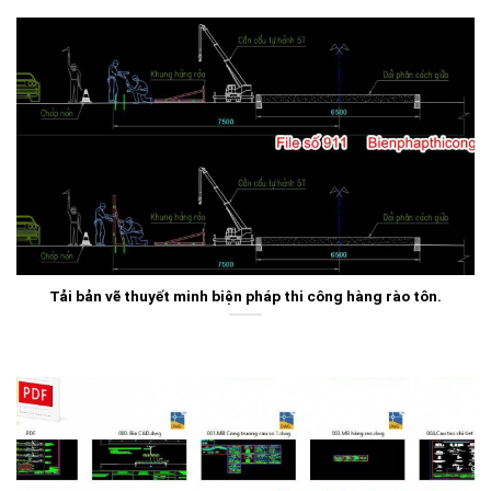
Tải bản vẽ thuyết minh biện pháp thi công hàng rào tôn.