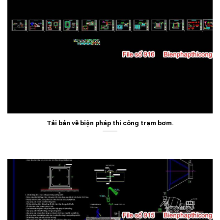
Tải bản vẽ biện pháp thi công trạm bơm.