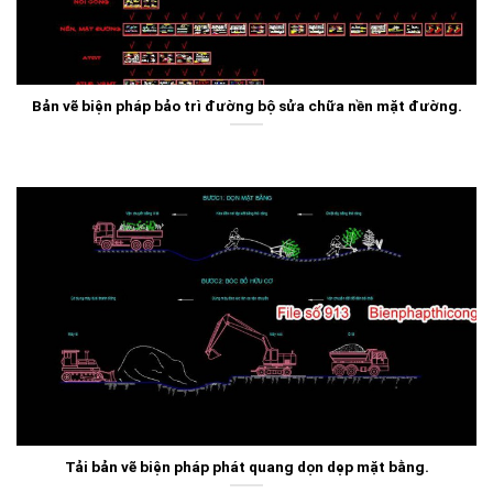
Bản vẽ biện pháp bảo trì đường bộ sửa chữa nền mặt đường.
Tải bản vẽ biện pháp phát quang dọn dẹp mặt bằng.