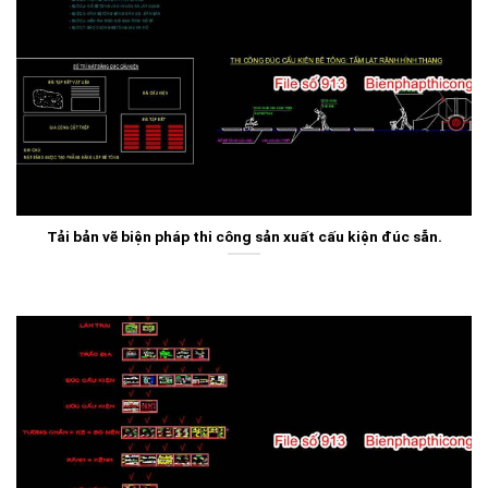
Tải bản vẽ biện pháp thi công sản xuất cấu kiện đúc sẵn.