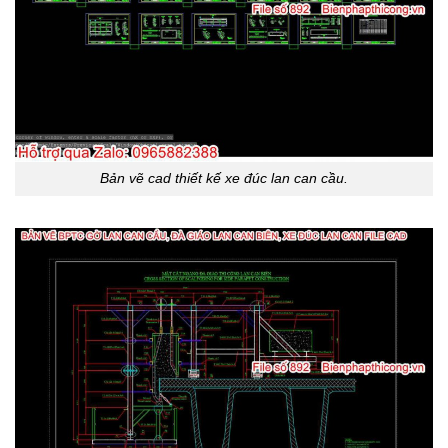
Bản vẽ cad thiết kế xe đúc lan can cầu.