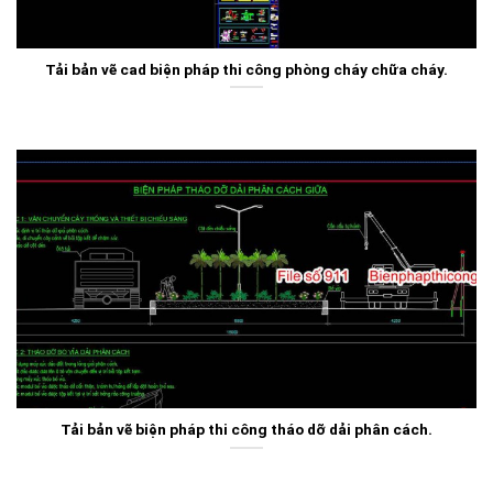
Tải bản vẽ cad biện pháp thi công phòng cháy chữa cháy.
Tải bản vẽ biện pháp thi công tháo dỡ dải phân cách.