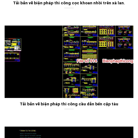
Tải bản vẽ biện pháp thi công cọc khoan nhồi trên xà lan.
Tải bản vẽ biện pháp thi công cầu dẫn bến cập tàu