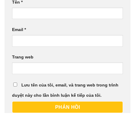
Tên
*
Email
*
Trang web
Lưu tên của tôi, email, và trang web trong trình
duyệt này cho lần bình luận kế tiếp của tôi.