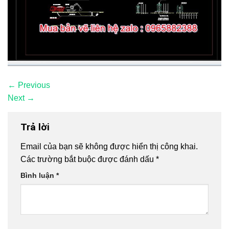
←
Previous
Next
→
Trả lời
Email của bạn sẽ không được hiển thị công khai.
Các trường bắt buộc được đánh dấu
*
Bình luận
*