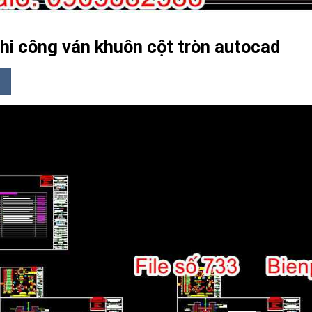
thi công ván khuôn cột tròn autocad