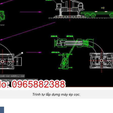
Trình tự lắp dựng máy ép cọc.