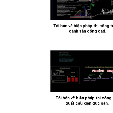
Tải bản vẽ biện pháp thi công 
cánh sân cống cad.
Tải bản vẽ biện pháp thi công
xuất cấu kiện đúc sẵn.