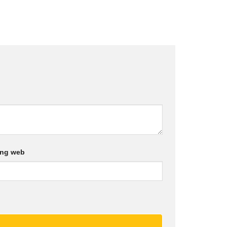
ang web