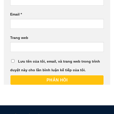
Email
*
Trang web
Lưu tên của tôi, email, và trang web trong trình
duyệt này cho lần bình luận kế tiếp của tôi.