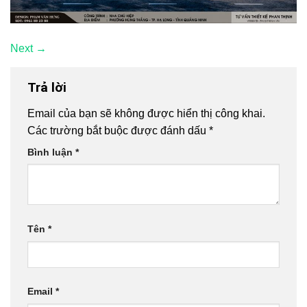
Next
→
Trả lời
Email của bạn sẽ không được hiển thị công khai.
Các trường bắt buộc được đánh dấu
*
Bình luận
*
Tên
*
Email
*