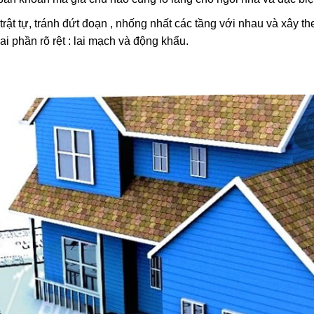
í trật tự, tránh đứt đoạn , nhống nhất các tầng với nhau và xây 
i phần rõ rệt : lai mạch và động khẩu.