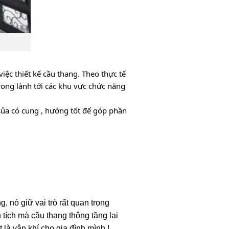
iệc thiết kế cầu thang. Theo thực tế
trong lành tới các khu vực chức năng
 sủa có cung , hướng tốt để góp phần
, nó giữ vai trò rất quan trọng
 tích mà cầu thang thông tầng lại
là vận khí cho gia đình mình !