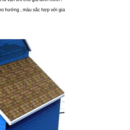
theo hướng , màu sắc hợp với gia