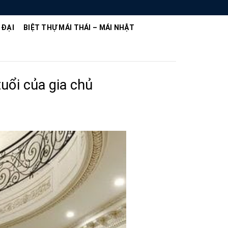
 ĐẠI
BIỆT THỰ MÁI THÁI – MÁI NHẬT
uổi của gia chủ