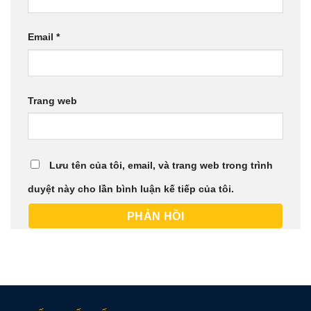
Email
*
Trang web
Lưu tên của tôi, email, và trang web trong trình
duyệt này cho lần bình luận kế tiếp của tôi.