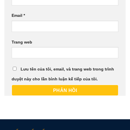
Email
*
Trang web
Lưu tên của tôi, email, và trang web trong trình
duyệt này cho lần bình luận kế tiếp của tôi.