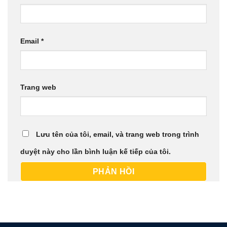
Email
*
Trang web
Lưu tên của tôi, email, và trang web trong trình
duyệt này cho lần bình luận kế tiếp của tôi.