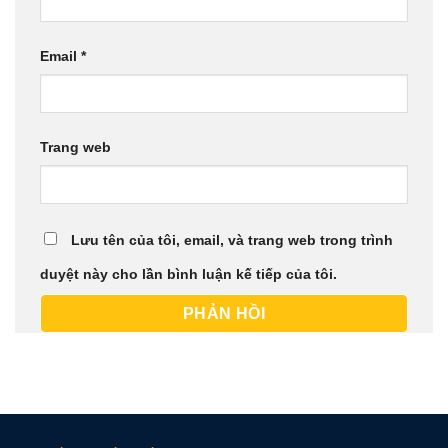
Email
*
Trang web
Lưu tên của tôi, email, và trang web trong trình
duyệt này cho lần bình luận kế tiếp của tôi.