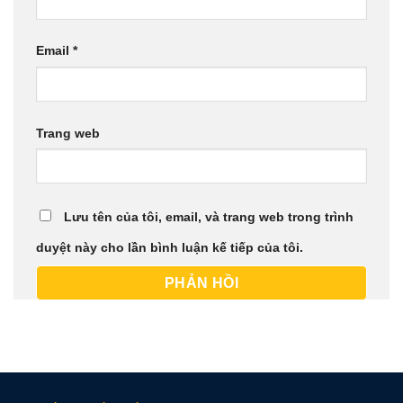
Email
*
Trang web
Lưu tên của tôi, email, và trang web trong trình
duyệt này cho lần bình luận kế tiếp của tôi.