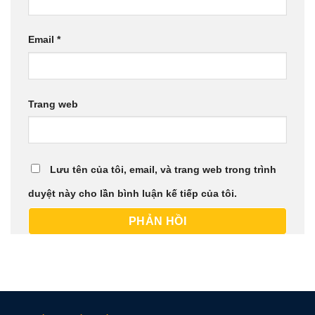
Email
*
Trang web
Lưu tên của tôi, email, và trang web trong trình
duyệt này cho lần bình luận kế tiếp của tôi.