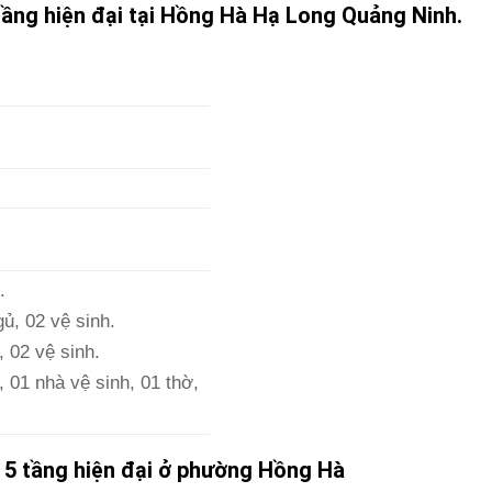
ầng hiện đại tại Hồng Hà Hạ Long Quảng Ninh.
.
ủ, 02 vệ sinh.
 02 vệ sinh.
 01 nhà vệ sinh, 01 thờ,
 5 tầng hiện đại ở phường Hồng Hà