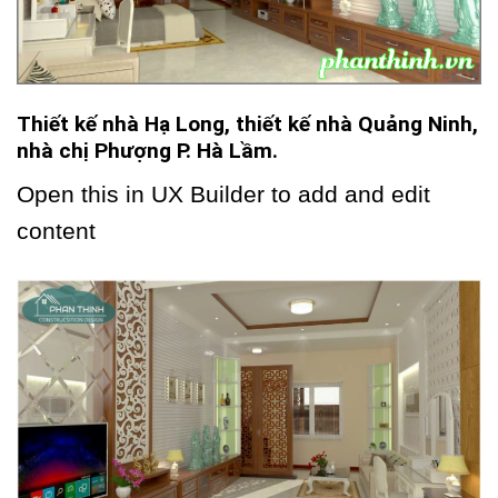
Thiết kế nhà Hạ Long, thiết kế nhà Quảng Ninh,
nhà chị Phượng P. Hà Lầm.
Open this in UX Builder to add and edit
content