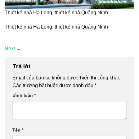
Thiết kế nhà Hạ Long, thiết kế nhà Quảng Ninh
Thiết kế nhà Hạ Long, thiết kế nhà Quảng Ninh
Next
→
Trả lời
Email của bạn sẽ không được hiển thị công khai.
Các trường bắt buộc được đánh dấu
*
Bình luận
*
Tên
*