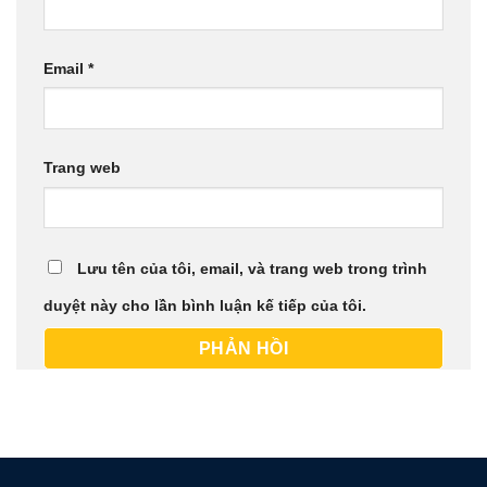
Email
*
Trang web
Lưu tên của tôi, email, và trang web trong trình
duyệt này cho lần bình luận kế tiếp của tôi.