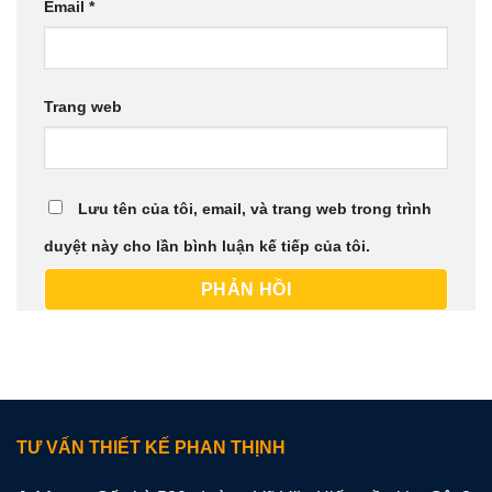
Email
*
Trang web
Lưu tên của tôi, email, và trang web trong trình
duyệt này cho lần bình luận kế tiếp của tôi.
TƯ VẤN THIẾT KẾ PHAN THỊNH