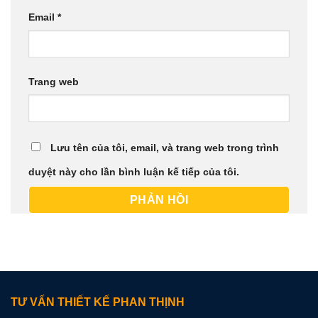
Email
*
Trang web
Lưu tên của tôi, email, và trang web trong trình
duyệt này cho lần bình luận kế tiếp của tôi.
TƯ VẤN THIẾT KẾ PHAN THỊNH