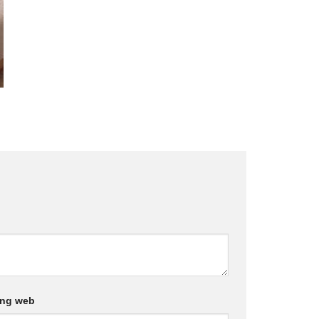
ang web