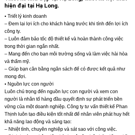
hiện đại tại Hạ Long.
• Triết lý kinh doanh
– Đem lại lợi ích cho khách hàng trước khi tính đến lợi ích
công ty.
– Luôn đảm bảo tốc độ thiết kế và hoàn thành công việc
trong thời gian ngắn nhất.
– Mang đến cho bạn môi trường sống và làm việc hài hòa
và thẩm mỹ.
– Giúp bạn cân bằng ngân sách để có được kết quả như
mong đợi.
• Nguồn lực con người
Luôn chú trọng đến nguồn lực con người và xem con
người là nhân tố hàng đầu quyết định sự phát triển bền
vững của một doanh nghiệp. Công ty tư vấn thiết kế Phan
Thịnh luôn tạo điều kiện tốt nhất để nhân viên phát huy hết
khả năng lao động và sáng tạo:
– Nhiệt tình, chuyên nghiệp và sát sao với công việc.