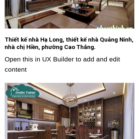
Thiết kế nhà Hạ Long, thiết kế nhà Quảng Ninh,
nhà chị Hiền, phường Cao Thắng.
Open this in UX Builder to add and edit
content