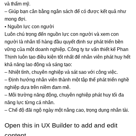
và thẩm mỹ.
– Giúp bạn cân bằng ngân sách để có được kết quả như
mong đợi.
• Nguồn lực con người
Luôn chú trọng đến nguồn lực con người và xem con
người là nhân tố hàng đầu quyết định sự phát triển bền
vững của một doanh nghiệp. Công ty tư vấn thiết kế Phan
Thịnh luôn tạo điều kiện tốt nhất để nhân viên phát huy hết
khả năng lao động và sáng tạo:
– Nhiệt tình, chuyên nghiệp và sát sao với công việc.
– Định hướng nhân viên thành một tập thể phát triển nghề
nghiệp dựa trên niềm đam mê.
– Môi trường năng động, chuyên nghiệp phát huy tối đa
năng lực từng cá nhân.
– Chế độ đãi ngộ ngày một nâng cao, trọng dụng nhân tài.
Open this in UX Builder to add and edit
content