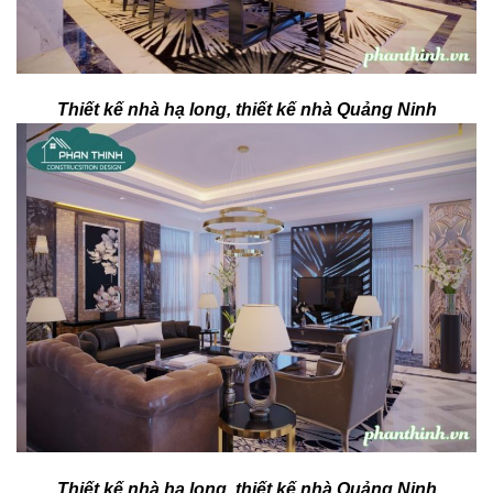
Thiết kế nhà hạ long, thiết kế nhà Quảng Ninh
Thiết kế nhà hạ long, thiết kế nhà Quảng Ninh