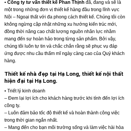
•
Công ty tư vấn thiết kế Phan Thịnh
đã, đang và sẽ là
một trong những đơn vị thiết kế hàng đầu trong lĩnh vực
Nội – Ngoại thất với đa phong cách thiết kế. Chúng tôi còn
không ngừng cập nhật những xu hướng kiến trúc mới,
đồng thời nâng cao chất lượng nguồn nhân lực nhằm
mang đến sự hoàn hảo trong từng sản phẩm. Bởi vậy,
chúng tôi luôn tự tin và chắc chắn rằng sẽ phục vụ đáp
ứng được nhu cầu thẩm mĩ ngày càng cao của Quý khách
hàng.
Thiết kế nhà đẹp tại Hạ Long, thiết kế nội thất
hiện đại tại Hạ Long.
• Triết lý kinh doanh
– Đem lại lợi ích cho khách hàng trước khi tính đến lợi ích
công ty.
– Luôn đảm bảo tốc độ thiết kế và hoàn thành công việc
trong thời gian ngắn nhất.
– Mang đến cho bạn môi trường sống và làm việc hài hòa