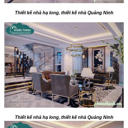
Thiết kế nhà hạ long, thiết kế nhà Quảng Ninh
Thiết kế nhà hạ long, thiết kế nhà Quảng Ninh