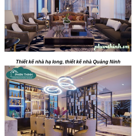
Thiết kế nhà hạ long, thiết kế nhà Quảng Ninh