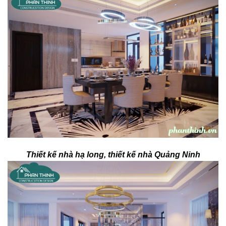
Thiết kế nhà hạ long, thiết kế nhà Quảng Ninh