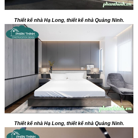
Thiết kế nhà Hạ Long, thiết kế nhà Quảng Ninh.
Thiết kế nhà Hạ Long, thiết kế nhà Quảng Ninh.