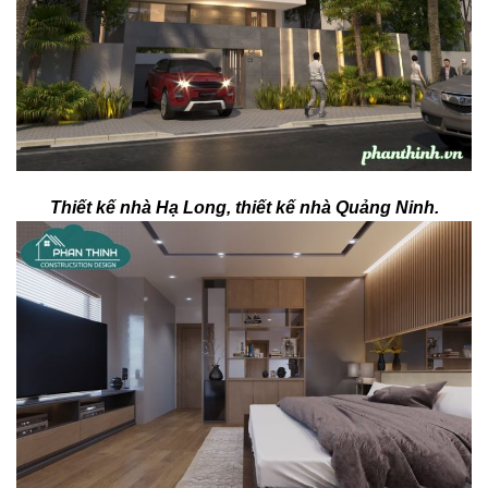
Thiết kế nhà Hạ Long, thiết kế nhà Quảng Ninh.