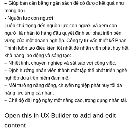
– Giúp bạn cân bằng ngân sách để có được kết quả như
mong đợi.
• Nguồn lực con người
Luôn chú trọng đến nguồn lực con người và xem con
người là nhân tố hàng đầu quyết định sự phát triển bền
vững của một doanh nghiệp. Công ty tư vấn thiết kế Phan
Thịnh luôn tạo điều kiện tốt nhất để nhân viên phát huy hết
khả năng lao động và sáng tạo:
– Nhiệt tình, chuyên nghiệp và sát sao với công việc.
– Định hướng nhân viên thành một tập thể phát triển nghề
nghiệp dựa trên niềm đam mê.
– Môi trường năng động, chuyên nghiệp phát huy tối đa
năng lực từng cá nhân.
– Chế độ đãi ngộ ngày một nâng cao, trọng dụng nhân tài.
Open this in UX Builder to add and edit
content