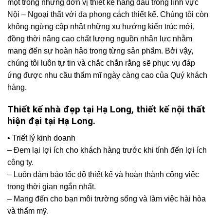
một trong những đơn vị thiết kế hàng đầu trong lĩnh vực
Nội – Ngoại thất với đa phong cách thiết kế. Chúng tôi còn
không ngừng cập nhật những xu hướng kiến trúc mới,
đồng thời nâng cao chất lượng nguồn nhân lực nhằm
mang đến sự hoàn hảo trong từng sản phẩm. Bởi vậy,
chúng tôi luôn tự tin và chắc chắn rằng sẽ phục vụ đáp
ứng được nhu cầu thẩm mĩ ngày càng cao của Quý khách
hàng.
Thiết kế nhà đẹp tại Hạ Long, thiết kế nội thất
hiện đại tại Hạ Long.
• Triết lý kinh doanh
– Đem lại lợi ích cho khách hàng trước khi tính đến lợi ích
công ty.
– Luôn đảm bảo tốc độ thiết kế và hoàn thành công việc
trong thời gian ngắn nhất.
– Mang đến cho bạn môi trường sống và làm việc hài hòa
và thẩm mỹ.