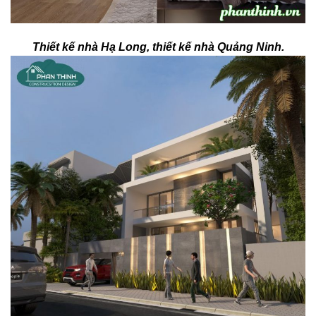
Thiết kế nhà Hạ Long, thiết kế nhà Quảng Ninh.