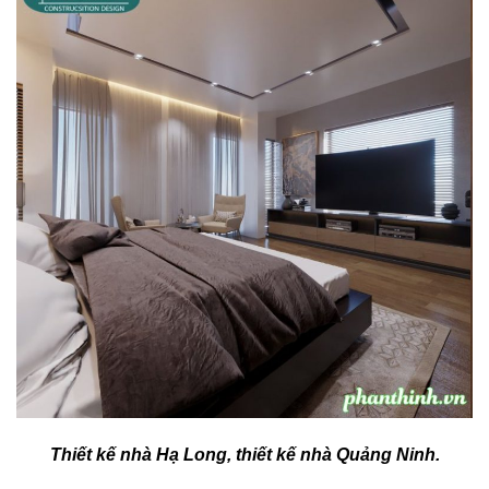
Thiết kế nhà Hạ Long, thiết kế nhà Quảng Ninh.