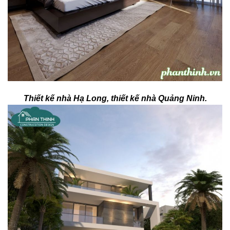
Thiết kế nhà Hạ Long, thiết kế nhà Quảng Ninh.