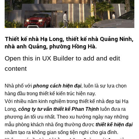
Thiết kế nhà Hạ Long, thiết kế nhà Quảng Ninh,
nhà anh Quảng, phường Hồng Hà.
Open this in UX Builder to add and edit
content
Nhà phố với
phong cách hiện đại
, luôn là sự lựa chọn
hàng đầu trong thiết kế kiến trúc hiện nay.
Với nhiều năm kinh nghiệm trong thiết kế nhà đẹp tại Hạ
Long,
công ty tư vấn thiết kế Phan Thịnh
luôn đưa ra
phương án tối ưu nhất. Theo xu hướng ngày nay những
mẫu phòng khách nhà ống thường được
thiết kế hiện đại
nhằm tạo ra không gian sống tiện nghi cho gia đình.