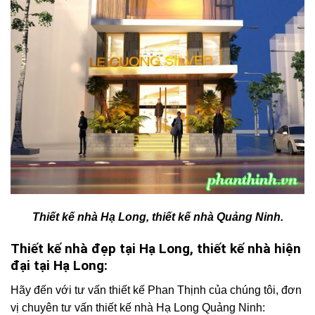
Thiết kế nhà Hạ Long, thiết kế nhà Quảng Ninh.
Thiết kế nhà đẹp tại Hạ Long, thiết kế nhà hiện
đại tại Hạ Long:
Hãy đến với tư vấn thiết kế Phan Thịnh của chúng tôi, đơn
vị chuyên tư vấn thiết kế nhà Hạ Long Quảng Ninh: