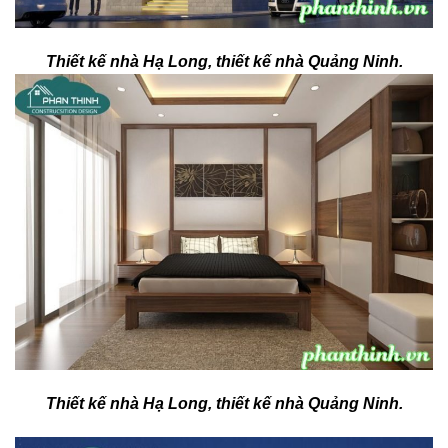
Thiết kế nhà Hạ Long, thiết kế nhà Quảng Ninh.
Thiết kế nhà Hạ Long, thiết kế nhà Quảng Ninh.