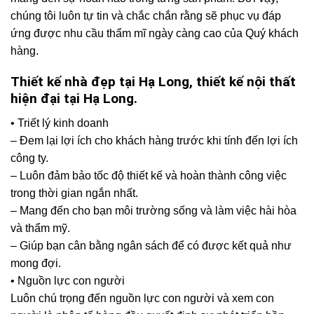
chúng tôi luôn tự tin và chắc chắn rằng sẽ phục vụ đáp
ứng được nhu cầu thẩm mĩ ngày càng cao của Quý khách
hàng.
Thiết kế nhà đẹp tại Hạ Long, thiết kế nội thất
hiện đại tại Hạ Long.
• Triết lý kinh doanh
– Đem lại lợi ích cho khách hàng trước khi tính đến lợi ích
công ty.
– Luôn đảm bảo tốc độ thiết kế và hoàn thành công việc
trong thời gian ngắn nhất.
– Mang đến cho bạn môi trường sống và làm việc hài hòa
và thẩm mỹ.
– Giúp bạn cân bằng ngân sách để có được kết quả như
mong đợi.
• Nguồn lực con người
Luôn chú trọng đến nguồn lực con người và xem con