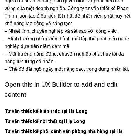
người là nhân tố hàng đầu quyết định sự phát triển bền
vững của một doanh nghiệp. Công ty tư vấn thiết kế Phan
Thịnh luôn tạo điều kiện tốt nhất để nhân viên phát huy hết
khả năng lao động và sáng tạo:
– Nhiệt tình, chuyên nghiệp và sát sao với công việc.
– Định hướng nhân viên thành một tập thể phát triển nghề
nghiệp dựa trên niềm đam mê.
– Môi trường năng động, chuyên nghiệp phát huy tối đa
năng lực từng cá nhân.
– Chế độ đãi ngộ ngày một nâng cao, trọng dụng nhân tài.
Open this in UX Builder to add and edit
content
Tư vấn thiết kế kiến trúc tại Hạ Long
Tư vấn thiết kế nội thất tại Hạ Long
Tư vấn thiết kế phối cảnh văn phòng nhà hàng tại Hạ