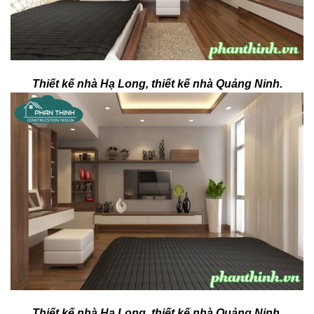
Thiết kế nhà Hạ Long, thiết kế nhà Quảng Ninh.
Thiết kế nhà Hạ Long, thiết kế nhà Quảng Ninh.