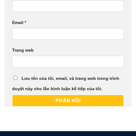
Email
*
Trang web
Lưu tên của tôi, email, và trang web trong trình
duyệt này cho lần bình luận kế tiếp của tôi.