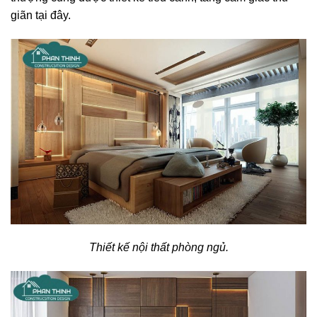
giãn tại đây.
Thiết kế nội thất phòng ngủ.