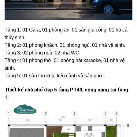
Tầng 1: 01 Gara, 01 phòng ăn, 01 sân gia công, 01 hồ cá
thủy sinh.
Tầng 2: 01 phòng khách, 01 phòng ngủ, 01 nhà vệ sinh.
Tầng 3: 02 phòng ngủ, 02 nhà WC.
Tầng 4: 01 phòng thờ, 01 phòng hát karaoke, 01 nhà vệ
sinh.
Tầng 5: 01 sân thượng, tiểu cảnh và sân phơi.
Thiết kế nhà phố đẹp 5 tầng PT43, công năng tại tầng
1: