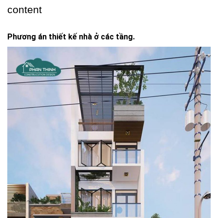
content
Phương án thiết kế nhà ở các tầng.