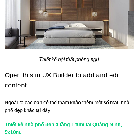
Thiết kế nội thất phòng ngủ.
Open this in UX Builder to add and edit
content
Ngoài ra các bạn có thể tham khảo thêm một số mẫu nhà
phố đẹp khác tại đây:
Thiết kế nhà phố đẹp 4 tầng 1 tum tại Quảng Ninh,
5x10m.