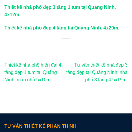
Thiết kế nhà phố đẹp 3 tầng 1 tum tại Quảng Ninh,
4x12m.
Thiết kế nhà phố đẹp 4 tầng tại Quảng Ninh, 4x20m.
Thiết kế nhà phố hiện đại 4
Tư vấn thiết kế nhà đẹp 3
tầng đẹp 1 tum tại Quảng
tầng đẹp tại Quảng Ninh, nhà
Ninh, mẫu nhà 5x10m
phố 3 tầng 4,5x15m.
TƯ VẤN THIẾT KẾ PHAN THỊNH