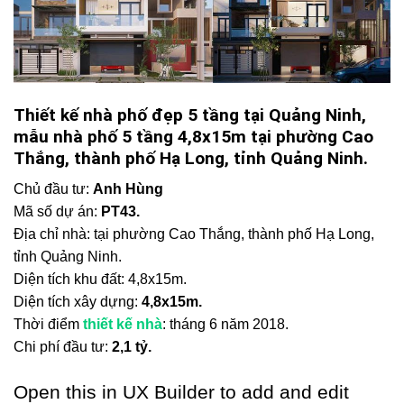
Thiết kế nhà phố đẹp 5 tầng tại Quảng Ninh,
mẫu nhà phố 5 tầng 4,8x15m tại phường Cao
Thắng, thành phố Hạ Long, tỉnh Quảng Ninh.
Chủ đầu tư:
Anh Hùng
Mã số dự án:
PT43.
Địa chỉ nhà: tại phường Cao Thắng, thành phố Hạ Long,
tỉnh Quảng Ninh.
Diện tích khu đất: 4,8x15m.
Diện tích xây dựng:
4,8x15m.
Thời điểm
thiết kế nhà
: tháng 6 năm 2018.
Chi phí đầu tư:
2,1 tỷ.
Open this in UX Builder to add and edit