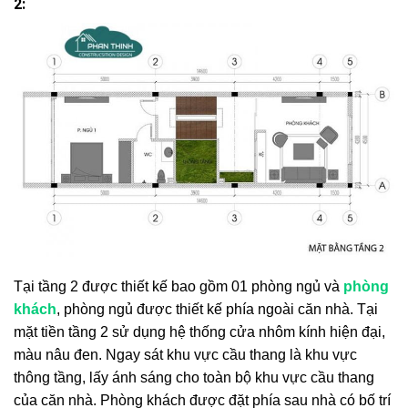
2:
Tại tầng 2 được thiết kế bao gồm 01 phòng ngủ và
phòng
khách
, phòng ngủ được thiết kế phía ngoài căn nhà. Tại
mặt tiền tầng 2 sử dụng hệ thống cửa nhôm kính hiện đại,
màu nâu đen. Ngay sát khu vực cầu thang là khu vực
thông tầng, lấy ánh sáng cho toàn bộ khu vực cầu thang
của căn nhà. Phòng khách được đặt phía sau nhà có bố trí