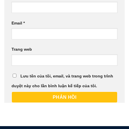
Email
*
Trang web
Lưu tên của tôi, email, và trang web trong trình
duyệt này cho lần bình luận kế tiếp của tôi.