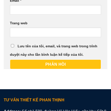
Email
*
Trang web
Lưu tên của tôi, email, và trang web trong trình
duyệt này cho lần bình luận kế tiếp của tôi.
TƯ VẤN THIẾT KẾ PHAN THỊNH