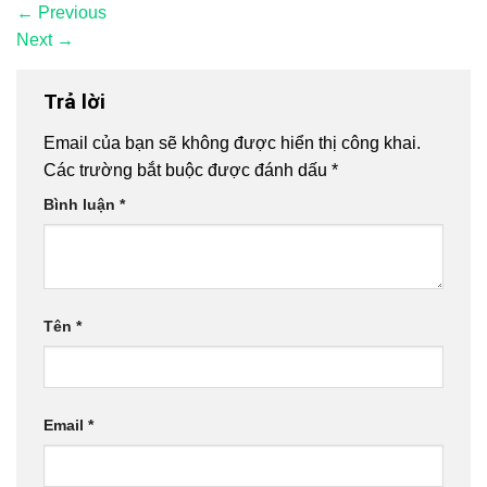
←
Previous
Next
→
Trả lời
Email của bạn sẽ không được hiển thị công khai.
Các trường bắt buộc được đánh dấu
*
Bình luận
*
Tên
*
Email
*