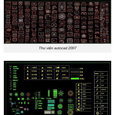
Thư viện autocad 2007