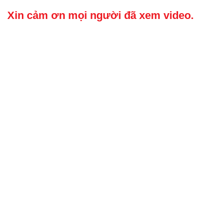
Xin cảm ơn mọi người đã xem video.