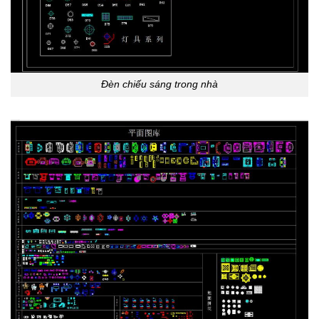
Đèn chiếu sáng trong nhà