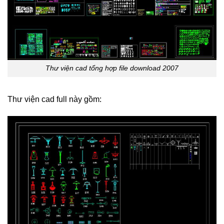
Thư viện cad tổng hợp file download 2007
Thư viện cad full này gồm: