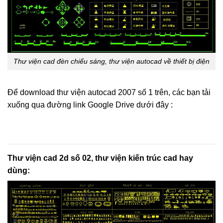
Thư viện cad đèn chiếu sáng, thư viện autocad về thiết bị điện
Để download thư viện autocad 2007 số 1 trên, các bạn tải
xuống qua đường link Google Drive dưới đây :
Thư viện cad 2d số 02, thư viện kiến trúc cad hay
dùng: