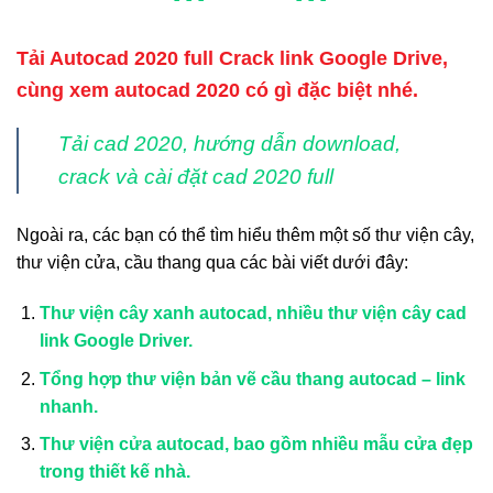
Tải Autocad 2020 full Crack link Google Drive,
cùng xem autocad 2020 có gì đặc biệt nhé.
Tải cad 2020, hướng dẫn download,
crack và cài đặt cad 2020 full
Ngoài ra, các bạn có thể tìm hiểu thêm một số thư viện cây,
thư viện cửa, cầu thang qua các bài viết dưới đây:
Thư viện cây xanh autocad, nhiều thư viện cây cad
link Google Driver.
Tổng hợp thư viện bản vẽ cầu thang autocad – link
nhanh.
Thư viện cửa autocad, bao gồm nhiều mẫu cửa đẹp
trong thiết kế nhà.