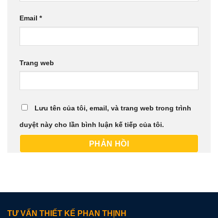
Email
*
Trang web
Lưu tên của tôi, email, và trang web trong trình
duyệt này cho lần bình luận kế tiếp của tôi.
TƯ VẤN THIẾT KẾ PHAN THỊNH