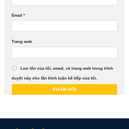
Email
*
Trang web
Lưu tên của tôi, email, và trang web trong trình
duyệt này cho lần bình luận kế tiếp của tôi.