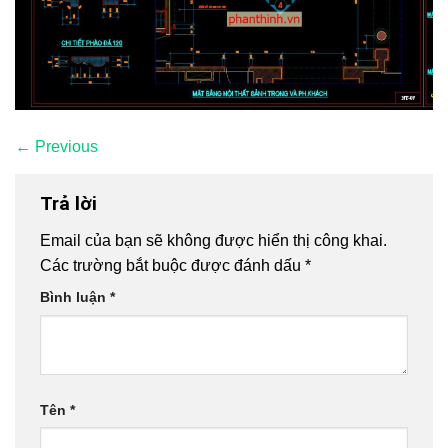
←
Previous
Trả lời
Email của bạn sẽ không được hiển thị công khai.
Các trường bắt buộc được đánh dấu
*
Bình luận
*
Tên
*