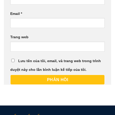
Email
*
Trang web
Lưu tên của tôi, email, và trang web trong trình
duyệt này cho lần bình luận kế tiếp của tôi.