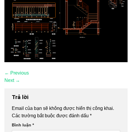
←
Previous
Next
→
Trả lời
Email của bạn sẽ không được hiển thị công khai.
Các trường bắt buộc được đánh dấu
*
Bình luận
*