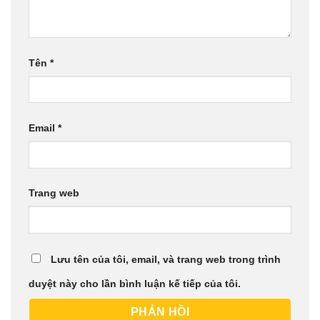
Tên
*
Email
*
Trang web
Lưu tên của tôi, email, và trang web trong trình
duyệt này cho lần bình luận kế tiếp của tôi.