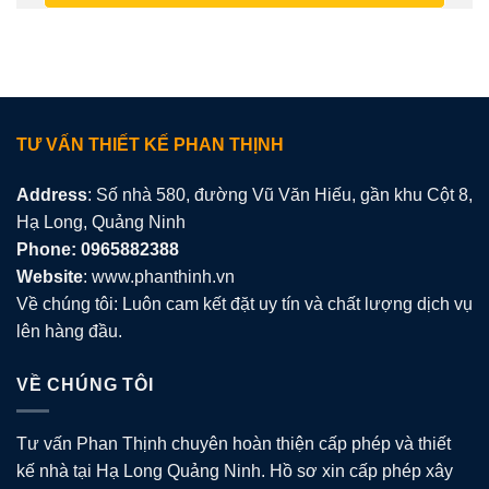
TƯ VẤN THIẾT KẾ PHAN THỊNH
Address
: Số nhà 580, đường Vũ Văn Hiếu, gần khu Cột 8,
Hạ Long, Quảng Ninh
Phone: 0965882388
Website
: www.phanthinh.vn
Về chúng tôi: Luôn cam kết đặt uy tín và chất lượng dịch vụ
lên hàng đầu.
VỀ CHÚNG TÔI
Tư vấn Phan Thịnh chuyên hoàn thiện cấp phép và thiết
kế nhà tại Hạ Long Quảng Ninh. Hồ sơ xin cấp phép xây