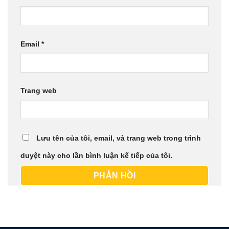
Email
*
Trang web
Lưu tên của tôi, email, và trang web trong trình
duyệt này cho lần bình luận kế tiếp của tôi.