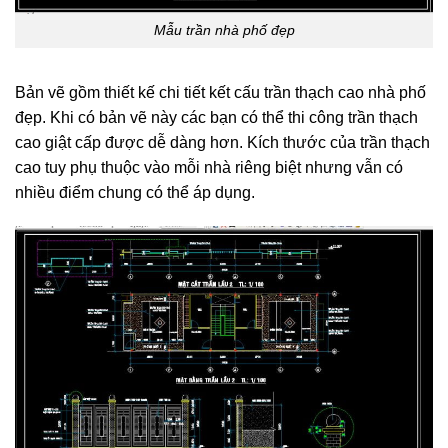
Mẫu trần nhà phố đẹp
Bản vẽ gồm thiết kế chi tiết kết cấu trần thạch cao nhà phố
đẹp. Khi có bản vẽ này các bạn có thể thi công trần thạch
cao giật cấp được dễ dàng hơn. Kích thước của trần thạch
cao tuy phụ thuộc vào mỗi nhà riêng biệt nhưng vẫn có
nhiều điểm chung có thể áp dụng.