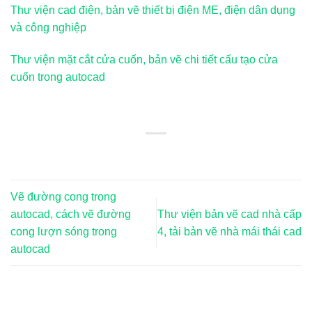
Thư viện cad điện, bản vẽ thiết bị điện ME, điện dân dụng
và công nghiệp
Thư viện mặt cắt cửa cuốn, bản vẽ chi tiết cấu tạo cửa
cuốn trong autocad
Vẽ đường cong trong
autocad, cách vẽ đường
Thư viện bản vẽ cad nhà cấp
cong lượn sóng trong
4, tải bản vẽ nhà mái thái cad
autocad