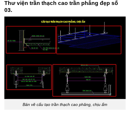
Thư viện trần thạch cao trần phẳng đẹp số
03.
Bản vẽ cấu tạo trần thạch cao phăng, chịu ẩm