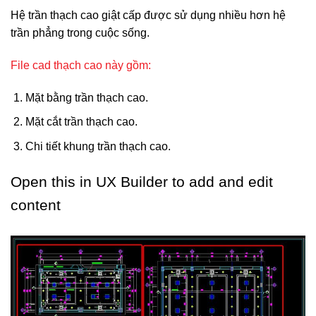
Hệ trần thạch cao giật cấp được sử dụng nhiều hơn hệ
trần phẳng trong cuộc sống.
File cad thạch cao này gồm:
Mặt bằng trần thạch cao.
Mặt cắt trần thạch cao.
Chi tiết khung trần thạch cao.
Open this in UX Builder to add and edit
content