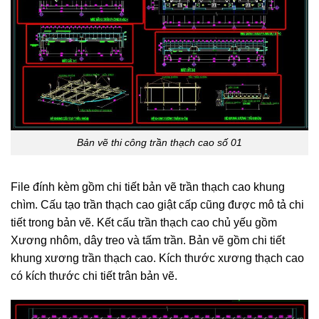
Bản vẽ thi công trần thạch cao số 01
File đính kèm gồm chi tiết bản vẽ trần thạch cao khung
chìm. Cấu tạo trần thạch cao giật cấp cũng được mô tả chi
tiết trong bản vẽ. Kết cấu trần thạch cao chủ yếu gồm
Xương nhôm, dây treo và tấm trần. Bản vẽ gồm chi tiết
khung xương trần thạch cao. Kích thước xương thạch cao
có kích thước chi tiết trân bản vẽ.