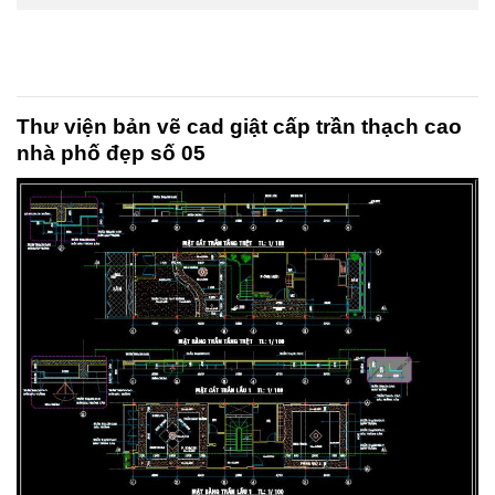
Thư viện bản vẽ cad giật cấp trần thạch cao
nhà phố đẹp số 05