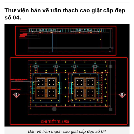
Thư viện bản vẽ trần thạch cao giật cấp đẹp
số 04.
Bản vẽ trần thạch cao giật cấp đẹp số 04