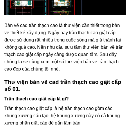
Bản vẽ cad trần thạch cao là thư viện cần thiết trong bản
vẽ thiết kế xây dựng. Ngày nay trần thạch cao giật cấp
được sử dụng rất nhiều trong cuộc sống mà giá thành lại
không quá cao. Nên nhu cầu sưu tầm thư viện bản vẽ trần
thạch cao giật cấp ngày càng được quan tâm. Sau đây
chúng ta sẽ cùng xem một số thư viện bản vẽ trần thạch
cao đẹp của chúng tôi nhé.
Thư viện bản vẽ cad trần thạch cao giật cấp
số 01.
Trần thạch cao giật cấp là gì?
Trần thạch cao giật cấp là hệ trần thạch cao gồm các
khung xương cấu tạo, hệ khung xương này có cả khung
xương phần giật cấp để gắn tấm trần.