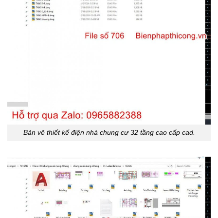
Bản vẽ thiết kế điện nhà chung cư 32 tầng cao cấp cad.