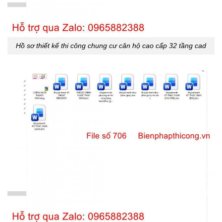
Hồ sơ thiết kế thi công chung cư căn hộ cao cấp 32 tầng cad