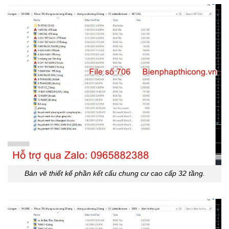
Bản vẽ thiết kế phần kết cấu chung cư cao cấp 32 tầng.