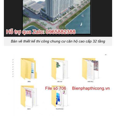
Bản vẽ thiết kế thi công chung cư căn hộ cao cấp 32 tầng