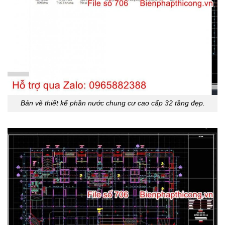
Bản vẽ thiết kế phần nước chung cư cao cấp 32 tầng đẹp.