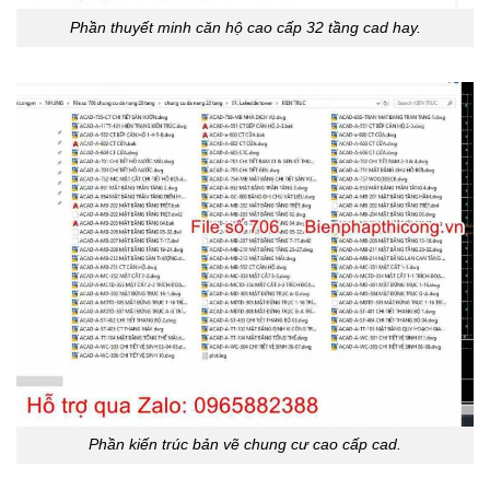
Phần thuyết minh căn hộ cao cấp 32 tầng cad hay.
Phần kiến trúc bản vẽ chung cư cao cấp cad.